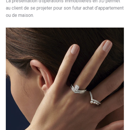
La présentation d’opérations immobilières en 3D permet
au client de se projeter pour son futur achat d’appartement
ou de maison.