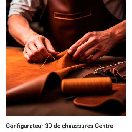
Configurateur 3D de chaussures Centre