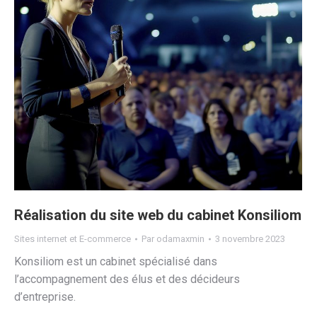
Réalisation du site web du cabinet Konsiliom
Sites internet et E-commerce
Par
odamaxmin
3 novembre 2023
Konsiliom est un cabinet spécialisé dans
l’accompagnement des élus et des décideurs
d’entreprise.