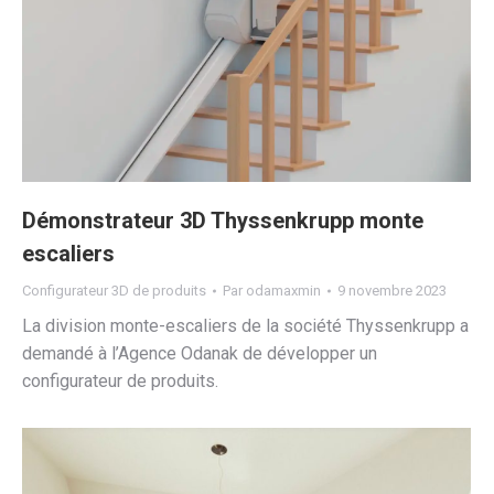
Démonstrateur 3D Thyssenkrupp monte
escaliers
Configurateur 3D de produits
Par
odamaxmin
9 novembre 2023
La division monte-escaliers de la société Thyssenkrupp a
demandé à l’Agence Odanak de développer un
configurateur de produits.