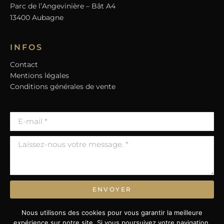
Parc de l’Angevinière – Bât A4
13400 Aubagne
INFOS
Contact
Mentions légales
Conditions générales de vente
ENVOYER
* Champs obligatoires.
Nous utilisons des cookies pour vous garantir la meilleure
expérience sur notre site. Si vous poursuivez votre navigation,