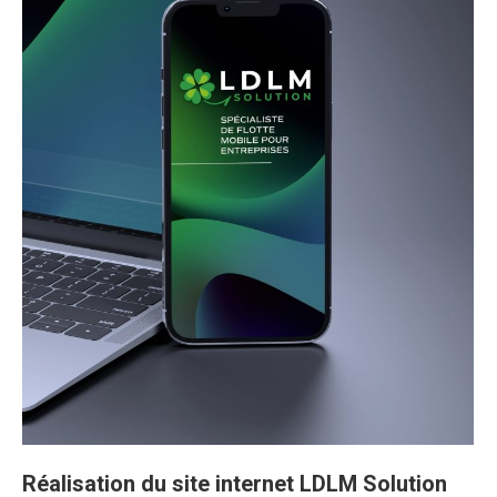
Réalisation du site internet LDLM Solution