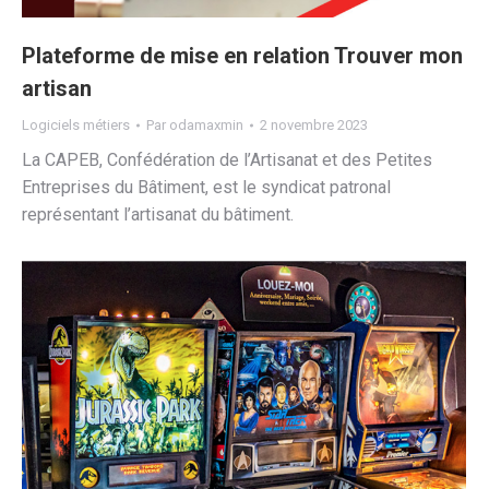
Plateforme de mise en relation Trouver mon
artisan
Logiciels métiers
Par
odamaxmin
2 novembre 2023
La CAPEB, Confédération de l’Artisanat et des Petites
Entreprises du Bâtiment, est le syndicat patronal
représentant l’artisanat du bâtiment.