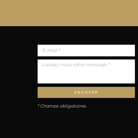
ENVOYER
* Champs obligatoires.