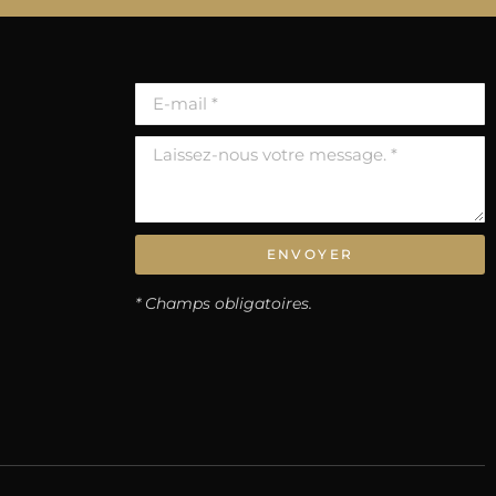
ENVOYER
* Champs obligatoires.