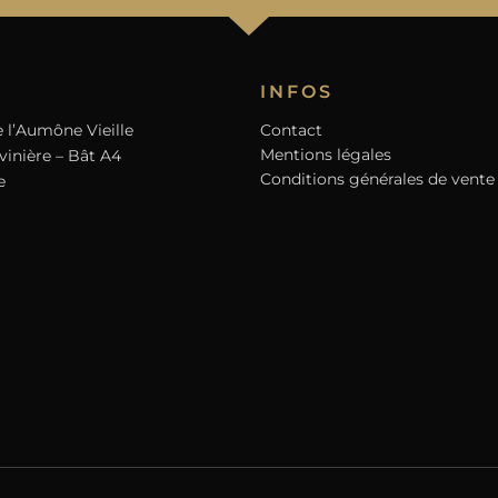
INFOS
 l’Aumône Vieille
Contact
Mentions légales
vinière – Bât A4
Conditions générales de vente
e