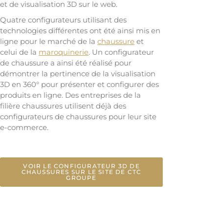
et de visualisation 3D sur le web.
Quatre configurateurs utilisant des
technologies différentes ont été ainsi mis en
ligne pour le marché de la
chaussure
et
celui de la
maroquinerie
. Un configurateur
de chaussure a ainsi été réalisé pour
démontrer la pertinence de la visualisation
3D en 360° pour présenter et configurer des
produits en ligne. Des entreprises de la
filière chaussures utilisent déjà des
configurateurs de chaussures pour leur site
e-commerce.
VOIR LE CONFIGURATEUR 3D DE
CHAUSSURES SUR LE SITE DE CTC
GROUPE