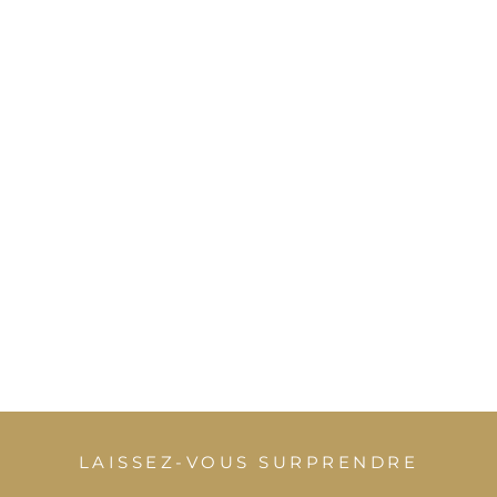
LAISSEZ-VOUS SURPRENDRE