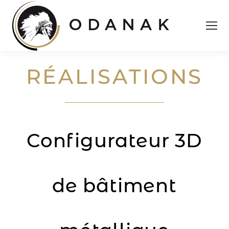
RÉALISATIONS
Configurateur 3D
de bâtiment