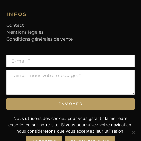
INFOS
Contact
Mentions légales
Conditions générales de vente
ENVOYER
* Champs obligatoires.
Nous utilisons des cookies pour vous garantir la meilleure
expérience sur notre site. Si vous poursuivez votre navigation,
nous considérerons que vous acceptez leur utilisation.