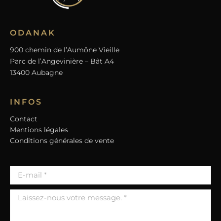
ODANAK
900 chemin de l’Aumône Vieille
Parc de l’Angevinière – Bât A4
13400 Aubagne
INFOS
Contact
Mentions légales
Conditions générales de vente