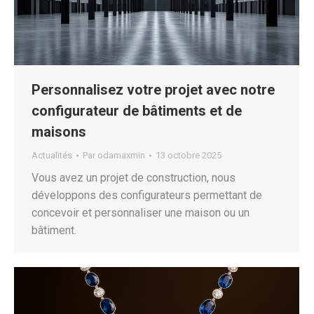
Personnalisez votre projet avec notre
configurateur de bâtiments et de
maisons
Actualités
Par
odamaxmin
13 octobre 2025
Vous avez un projet de construction, nous
développons des configurateurs permettant de
concevoir et personnaliser une maison ou un
bâtiment.