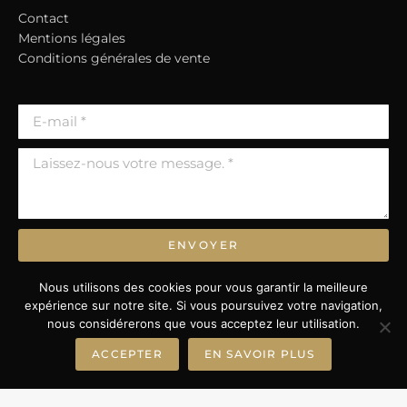
Contact
Mentions légales
Conditions générales de vente
ENVOYER
* Champs obligatoires.
Nous utilisons des cookies pour vous garantir la meilleure
expérience sur notre site. Si vous poursuivez votre navigation,
nous considérerons que vous acceptez leur utilisation.
ACCEPTER
EN SAVOIR PLUS
© TOUS DROITS RÉSERVÉS.