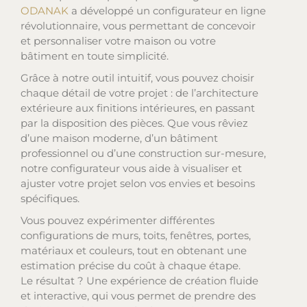
ODANAK
a développé un configurateur en ligne
révolutionnaire, vous permettant de concevoir
et personnaliser votre maison ou votre
bâtiment en toute simplicité.
Grâce à notre outil intuitif, vous pouvez choisir
chaque détail de votre projet : de l’architecture
extérieure aux finitions intérieures, en passant
par la disposition des pièces. Que vous rêviez
d’une maison moderne, d’un bâtiment
professionnel ou d’une construction sur-mesure,
notre configurateur vous aide à visualiser et
ajuster votre projet selon vos envies et besoins
spécifiques.
Vous pouvez expérimenter différentes
configurations de murs, toits, fenêtres, portes,
matériaux et couleurs, tout en obtenant une
estimation précise du coût à chaque étape.
Le résultat ? Une expérience de création fluide
et interactive, qui vous permet de prendre des