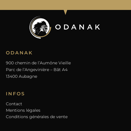
ODANAK
900 chemin de l’Aumône Vieille
Parc de l’Angevinière – Bât A4
13400 Aubagne
INFOS
Contact
Mentions légales
Conditions générales de vente