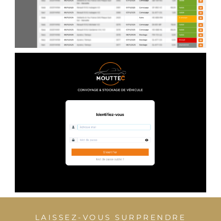
LAISSEZ-VOUS SURPRENDRE