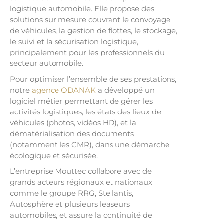
logistique automobile. Elle propose des
solutions sur mesure couvrant le convoyage
de véhicules, la gestion de flottes, le stockage,
le suivi et la sécurisation logistique,
principalement pour les professionnels du
secteur automobile.
Pour optimiser l’ensemble de ses prestations,
notre
agence ODANAK
a développé un
logiciel métier permettant de gérer les
activités logistiques, les états des lieux de
véhicules (photos, vidéos HD), et la
dématérialisation des documents
(notamment les CMR), dans une démarche
écologique et sécurisée.​
L’entreprise Mouttec collabore avec de
grands acteurs régionaux et nationaux
comme le groupe RRG, Stellantis,
Autosphère et plusieurs leaseurs
automobiles, et assure la continuité de