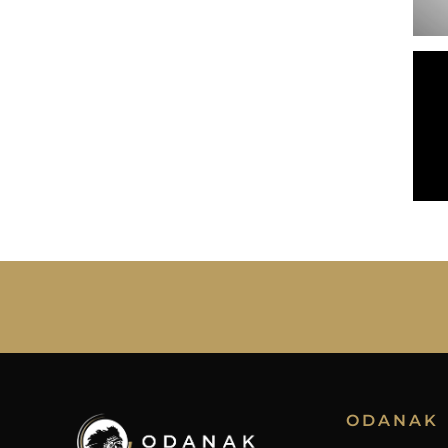
ODANAK