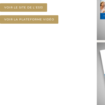
VOIR LE SITE DE L'ES13
VOIR LA PLATEFORME VIDÉO