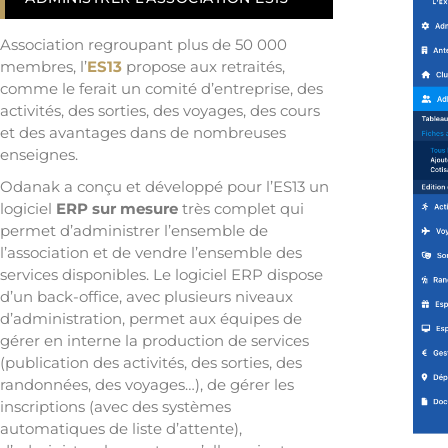
Association regroupant plus de 50 000
membres, l’
ES13
propose aux retraités,
comme le ferait un comité d’entreprise, des
activités, des sorties, des voyages, des cours
et des avantages dans de nombreuses
enseignes.
Odanak a conçu et développé pour l’ES13 un
logiciel
ERP sur mesure
très complet qui
permet d’administrer l’ensemble de
l’association et de vendre l’ensemble des
services disponibles. Le logiciel ERP dispose
d’un back-office, avec plusieurs niveaux
d’administration, permet aux équipes de
gérer en interne la production de services
(publication des activités, des sorties, des
randonnées, des voyages…), de gérer les
inscriptions (avec des systèmes
automatiques de liste d’attente),