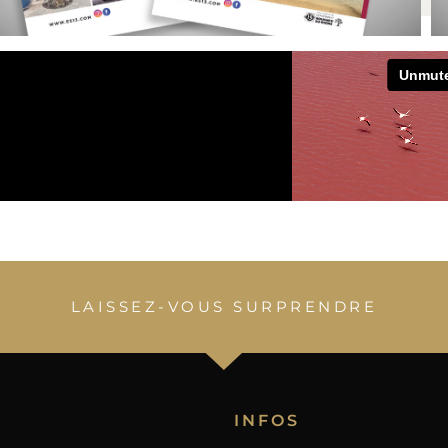
LAISSEZ-VOUS SURPRENDRE
INFOS